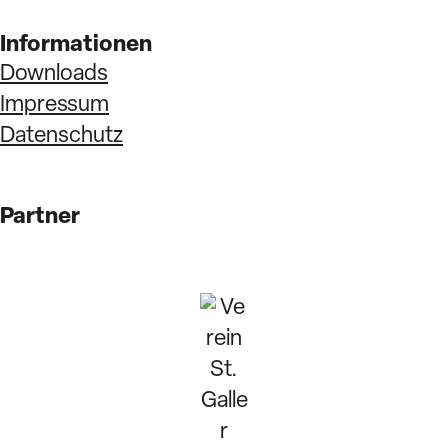
Informationen
Downloads
Impressum
Datenschutz
Partner