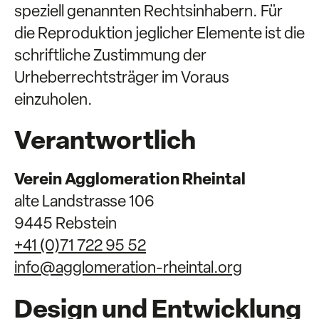
speziell genannten Rechtsinhabern. Für
die Reproduktion jeglicher Elemente ist die
schriftliche Zustimmung der
Urheberrechtsträger im Voraus
einzuholen.
Verantwortlich
Verein Agglomeration Rheintal
alte Landstrasse 106
9445 Rebstein
+41 (0)71 722 95 52
info@agglomeration-rheintal.org
Design und Entwicklung