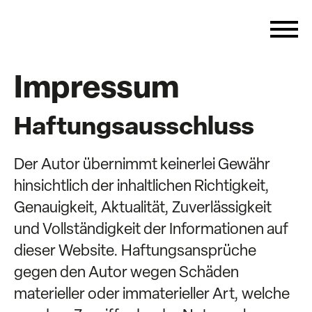
Impressum
Haftungsausschluss
Der Autor übernimmt keinerlei Gewähr
hinsichtlich der inhaltlichen Richtigkeit,
Genauigkeit, Aktualität, Zuverlässigkeit
und Vollständigkeit der Informationen auf
dieser Website. Haftungsansprüche
gegen den Autor wegen Schäden
materieller oder immaterieller Art, welche