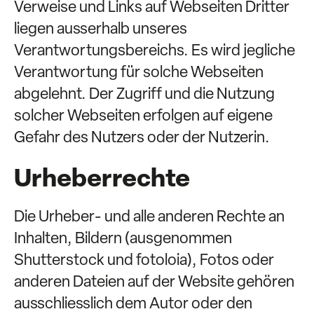
Verweise und Links auf Webseiten Dritter
liegen ausserhalb unseres
Verantwortungsbereichs. Es wird jegliche
Verantwortung für solche Webseiten
abgelehnt. Der Zugriff und die Nutzung
solcher Webseiten erfolgen auf eigene
Gefahr des Nutzers oder der Nutzerin.
Urheberrechte
Die Urheber- und alle anderen Rechte an
Inhalten, Bildern (ausgenommen
Shutterstock und fotoloia), Fotos oder
anderen Dateien auf der Website gehören
ausschliesslich dem Autor oder den