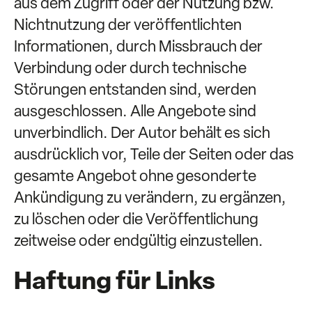
aus dem Zugriff oder der Nutzung bzw.
Nichtnutzung der veröffentlichten
Informationen, durch Missbrauch der
Verbindung oder durch technische
Störungen entstanden sind, werden
ausgeschlossen. Alle Angebote sind
unverbindlich. Der Autor behält es sich
ausdrücklich vor, Teile der Seiten oder das
gesamte Angebot ohne gesonderte
Ankündigung zu verändern, zu ergänzen,
zu löschen oder die Veröffentlichung
zeitweise oder endgültig einzustellen.
Haftung für Links