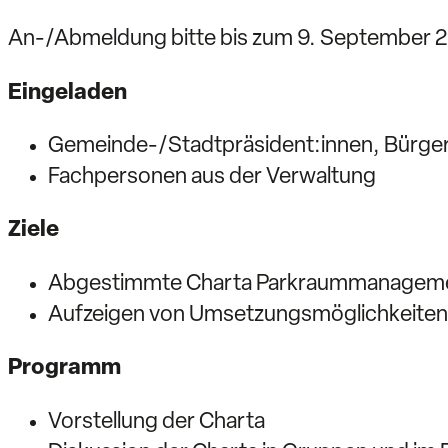
An-/Abmeldung bitte bis zum 9. September 
Eingeladen
Gemeinde-/Stadtpräsident:innen, Bürger
Fachpersonen aus der Verwaltung
Ziele
Abgestimmte Charta Parkraummanageme
Aufzeigen von Umsetzungsmöglichkeiten
Programm
Vorstellung der Charta