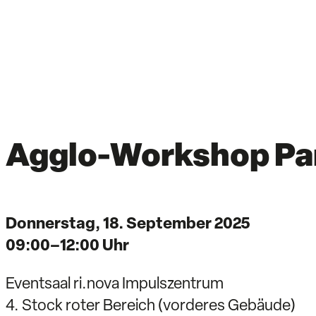
Agglo-Workshop Pa
Donnerstag, 18. September 2025
09:00–12:00 Uhr
Eventsaal ri.nova Impulszentrum
4. Stock roter Bereich (vorderes Gebäude)