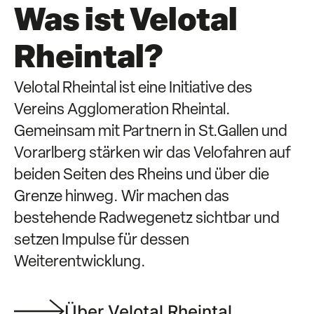
Was ist Velotal
Rheintal?
Velotal Rheintal ist eine Initiative des
Vereins Agglomeration Rheintal.
Gemeinsam mit Partnern in St.Gallen und
Vorarlberg stärken wir das Velofahren auf
beiden Seiten des Rheins und über die
Grenze hinweg. Wir machen das
bestehende Radwegenetz sichtbar und
setzen Impulse für dessen
Weiterentwicklung.
Über Velotal Rheintal