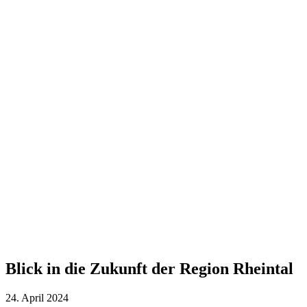
Blick in die Zukunft der Region Rheintal
24. April 2024