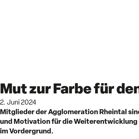
Mut zur Farbe für de
2. Juni 2024
Mitglieder der Agglomeration Rheintal sin
und Motivation für die Weiterentwicklung
im Vordergrund.