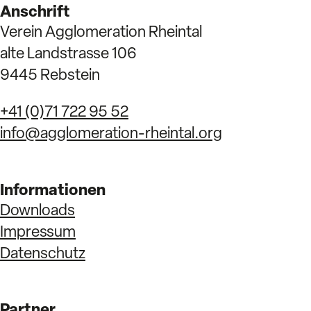
Anschrift
Verein Agglomeration Rheintal
alte Landstrasse 106
9445 Rebstein
+41 (0)71 722 95 52
info@agglomeration-rheintal.org
Informationen
Downloads
Impressum
Datenschutz
Partner