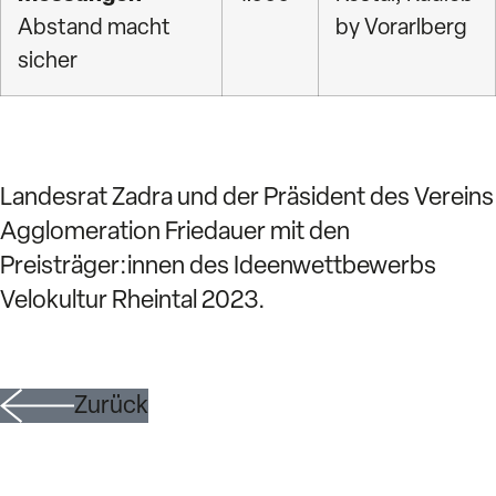
Abstand macht
by
Vorarlberg
sicher
Landesrat Zadra und der Präsident des Vereins
Agglomeration Friedauer mit den
Preisträger:innen des Ideenwettbewerbs
Velokultur Rheintal 2023.
Zurück