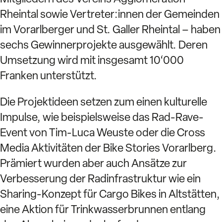
Rheintal sowie Vertreter:innen der Gemeinden
im Vorarlberger und St. Galler Rheintal – haben
sechs Gewinnerprojekte ausgewählt. Deren
Umsetzung wird mit insgesamt 10‘000
Franken unterstützt.
Die Projektideen setzen zum einen kulturelle
Impulse, wie beispielsweise das Rad-Rave-
Event von Tim-Luca Weuste oder die Cross
Media Aktivitäten der Bike Stories Vorarlberg.
Prämiert wurden aber auch Ansätze zur
Verbesserung der Radinfrastruktur wie ein
Sharing-Konzept für Cargo Bikes in Altstätten,
eine Aktion für Trinkwasserbrunnen entlang