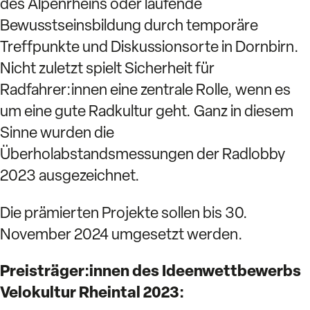
des Alpenrheins oder laufende
Bewusstseinsbildung durch temporäre
Treffpunkte und Diskussionsorte in Dornbirn.
Nicht zuletzt spielt Sicherheit für
Radfahrer:innen eine zentrale Rolle, wenn es
um eine gute Radkultur geht. Ganz in diesem
Sinne wurden die
Überholabstandsmessungen der Radlobby
2023 ausgezeichnet.
Die prämierten Projekte sollen bis 30.
November 2024 umgesetzt werden.
Preisträger:innen des Ideenwettbewerbs
Velokultur Rheintal 2023: