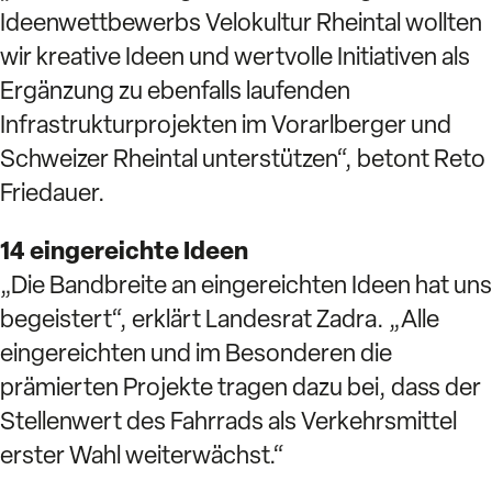
Ideenwettbewerbs Velokultur Rheintal wollten
wir kreative Ideen und wertvolle Initiativen als
Ergänzung zu ebenfalls laufenden
Infrastrukturprojekten im Vorarlberger und
Schweizer Rheintal unterstützen“, betont Reto
Friedauer.
14 eingereichte Ideen
„Die Bandbreite an eingereichten Ideen hat uns
begeistert“, erklärt Landesrat Zadra. „Alle
eingereichten und im Besonderen die
prämierten Projekte tragen dazu bei, dass der
Stellenwert des Fahrrads als Verkehrsmittel
erster Wahl weiterwächst.“