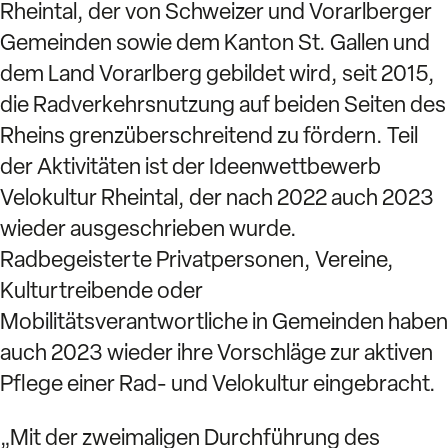
Rheintal, der von Schweizer und Vorarlberger
Gemeinden sowie dem Kanton St. Gallen und
dem Land Vorarlberg gebildet wird, seit 2015,
die Radverkehrsnutzung auf beiden Seiten des
Rheins grenzüberschreitend zu fördern. Teil
der Aktivitäten ist der Ideenwettbewerb
Velokultur Rheintal, der nach 2022 auch 2023
wieder ausgeschrieben wurde.
Radbegeisterte Privatpersonen, Vereine,
Kulturtreibende oder
Mobilitätsverantwortliche in Gemeinden haben
auch 2023 wieder ihre Vorschläge zur aktiven
Pflege einer Rad- und Velokultur eingebracht.
„Mit der zweimaligen Durchführung des