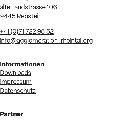
alte Landstrasse 106
9445 Rebstein
+41 (0)71 722 95 52
info@agglomeration-rheintal.org
Informationen
Downloads
Impressum
Datenschutz
Partner