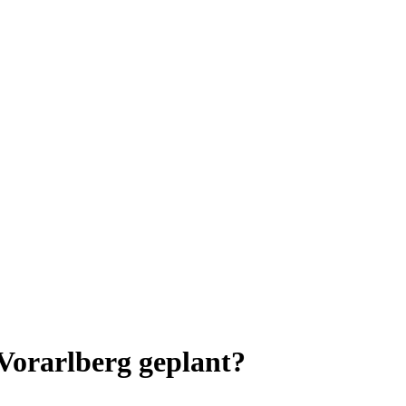
 Vorarlberg geplant?