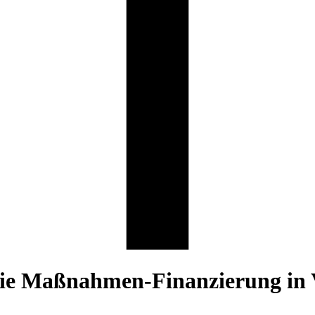
r die Maßnahmen-Finanzierung in