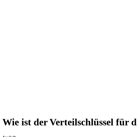
Wie ist der Verteilschlüssel fü