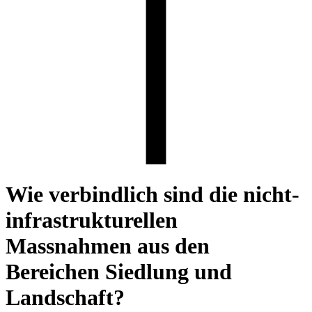
Wie verbindlich sind die nicht-
infrastrukturellen
Massnahmen aus den
Bereichen Siedlung und
Landschaft?