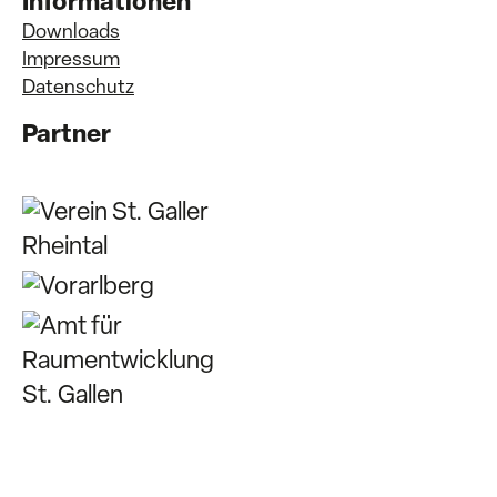
Informationen
Downloads
Impressum
Datenschutz
Partner