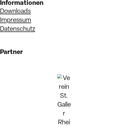
Informationen
Downloads
Impressum
Datenschutz
Partner