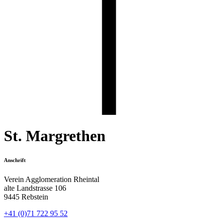
St. Margrethen
Anschrift
Verein Agglomeration Rheintal
alte Landstrasse 106
9445 Rebstein
+41 (0)71 722 95 52